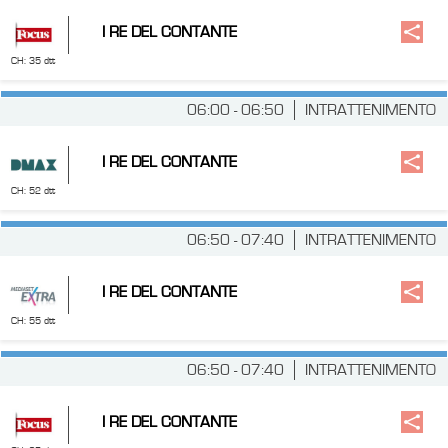
I RE DEL CONTANTE
CH: 35 dtt
06:00 - 06:50
INTRATTENIMENTO
I RE DEL CONTANTE
CH: 52 dtt
06:50 - 07:40
INTRATTENIMENTO
I RE DEL CONTANTE
CH: 55 dtt
06:50 - 07:40
INTRATTENIMENTO
I RE DEL CONTANTE