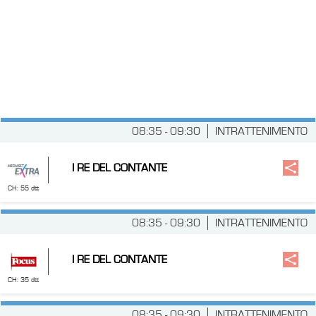
08:35 - 09:30
INTRATTENIMENTO
I RE DEL CONTANTE
CH: 55 dtt
08:35 - 09:30
INTRATTENIMENTO
I RE DEL CONTANTE
CH: 35 dtt
08:35 - 09:30
INTRATTENIMENTO