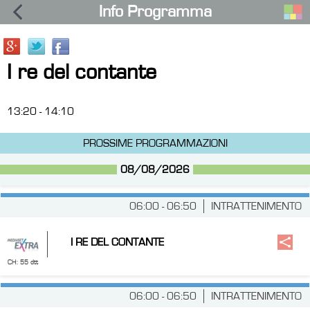
Info Programma
I re del contante
13:20 - 14:10
PROSSIME PROGRAMMAZIONI
08/08/2026
06:00 - 06:50
INTRATTENIMENTO
I RE DEL CONTANTE
CH: 55 dtt
06:00 - 06:50
INTRATTENIMENTO