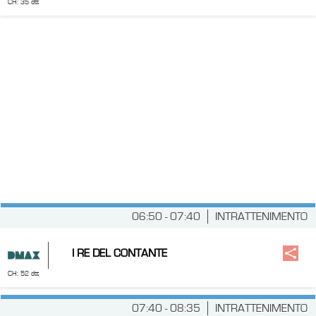
CH: 35 dtt
06:50 - 07:40
INTRATTENIMENTO
I RE DEL CONTANTE
CH: 52 dtt
07:40 - 08:35
INTRATTENIMENTO