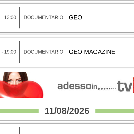
GEO
 - 13:00
DOCUMENTARIO
GEO MAGAZINE
 - 19:00
DOCUMENTARIO
11/08/2026