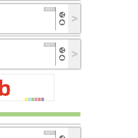
INFO
INFO
INFO