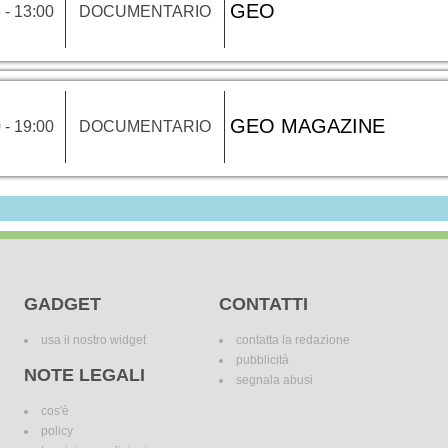
GEO
 - 13:00
DOCUMENTARIO
GEO MAGAZINE
 - 19:00
DOCUMENTARIO
GADGET
CONTATTI
usa il nostro widget
contatta la redazione
pubblicità
NOTE LEGALI
segnala abusi
cos'è
policy