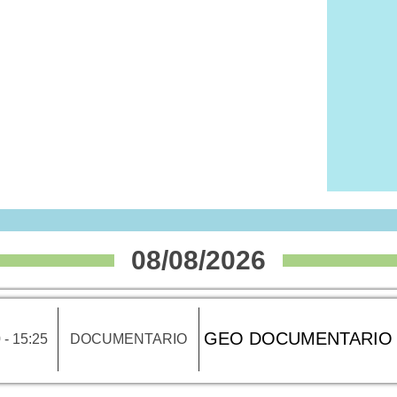
08/08/2026
GEO DOCUMENTARIO
 - 15:25
DOCUMENTARIO