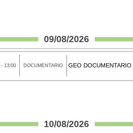
09/08/2026
GEO DOCUMENTARIO
 - 13:00
DOCUMENTARIO
10/08/2026