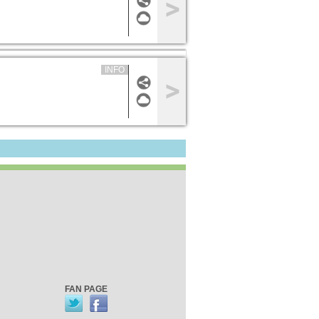
INFO
FAN PAGE