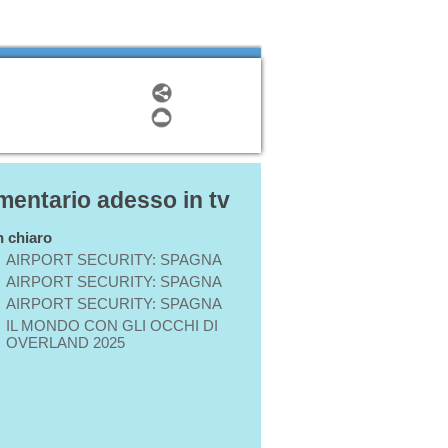
entario adesso in tv
in chiaro
AIRPORT SECURITY: SPAGNA
AIRPORT SECURITY: SPAGNA
AIRPORT SECURITY: SPAGNA
IL MONDO CON GLI OCCHI DI
OVERLAND 2025