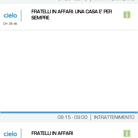
FRATELLI IN AFFARI: UNA CASA E' PER
SEMPRE
CH: 26 dtt
08:15 - 09:00
INTRATTENIMENTO
FRATELLI IN AFFARI