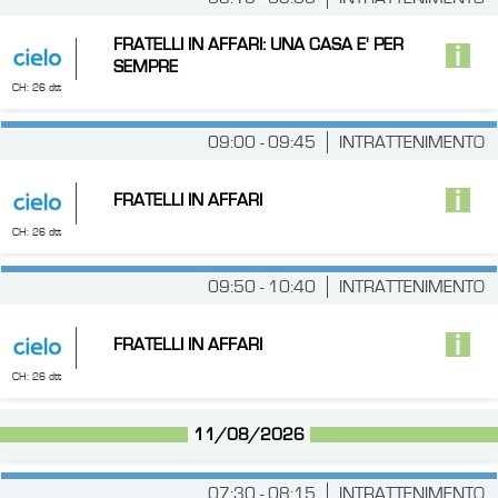
FRATELLI IN AFFARI: UNA CASA E' PER
SEMPRE
CH: 26 dtt
09:00 - 09:45
INTRATTENIMENTO
FRATELLI IN AFFARI
CH: 26 dtt
09:50 - 10:40
INTRATTENIMENTO
FRATELLI IN AFFARI
CH: 26 dtt
11/08/2026
07:30 - 08:15
INTRATTENIMENTO