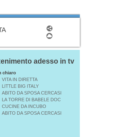
TA
ttenimento adesso in tv
in chiaro
VITA IN DIRETTA
LITTLE BIG ITALY
ABITO DA SPOSA CERCASI
LA TORRE DI BABELE DOC
CUCINE DA INCUBO
ABITO DA SPOSA CERCASI