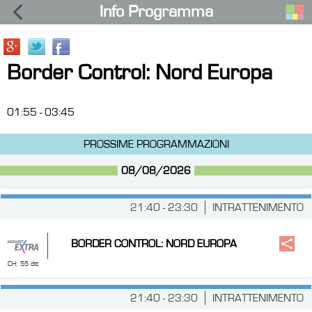
Info Programma
Border Control: Nord Europa
01:55 - 03:45
PROSSIME PROGRAMMAZIONI
08/08/2026
21:40 - 23:30
INTRATTENIMENTO
BORDER CONTROL: NORD EUROPA
CH: 55 dtt
21:40 - 23:30
INTRATTENIMENTO