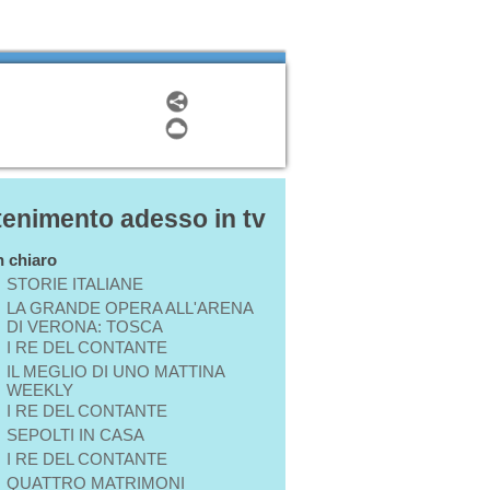
ttenimento adesso in tv
in chiaro
STORIE ITALIANE
LA GRANDE OPERA ALL'ARENA
DI VERONA: TOSCA
I RE DEL CONTANTE
IL MEGLIO DI UNO MATTINA
WEEKLY
I RE DEL CONTANTE
SEPOLTI IN CASA
I RE DEL CONTANTE
QUATTRO MATRIMONI