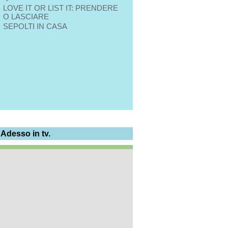
LOVE IT OR LIST IT: PRENDERE
O LASCIARE
SEPOLTI IN CASA
 Adesso in tv.