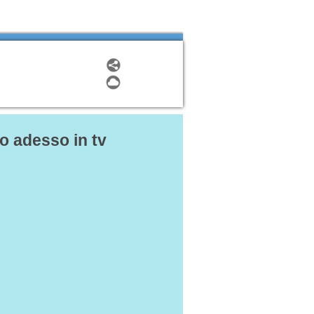
o adesso in tv