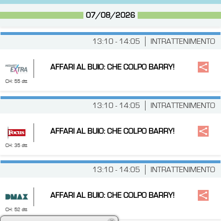
07/08/2026
13:10 - 14:05
INTRATTENIMENTO
AFFARI AL BUIO: CHE COLPO BARRY!
CH: 55 dtt
13:10 - 14:05
INTRATTENIMENTO
AFFARI AL BUIO: CHE COLPO BARRY!
CH: 35 dtt
13:10 - 14:05
INTRATTENIMENTO
AFFARI AL BUIO: CHE COLPO BARRY!
CH: 52 dtt