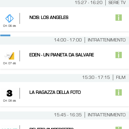
15:27 - 16:20
SERIE TV
NCIS: LOS ANGELES
CH: 06 dtt
14:00 - 17:00
INTRATTENIMENTO
EDEN - UN PIANETA DA SALVARE
CH: 07 dtt
15:30 - 17:15
FILM
LA RAGAZZA DELLA FOTO
CH: 08 dtt
15:45 - 16:35
INTRATTENIMENTO