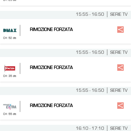
CH: 25 dtt
15:55 - 16:50
SERIE TV
RIMOZIONE FORZATA
CH: 52 dtt
15:55 - 16:50
SERIE TV
RIMOZIONE FORZATA
CH: 35 dtt
15:55 - 16:50
SERIE TV
RIMOZIONE FORZATA
CH: 55 dtt
16:10 - 17:10
SERIE TV