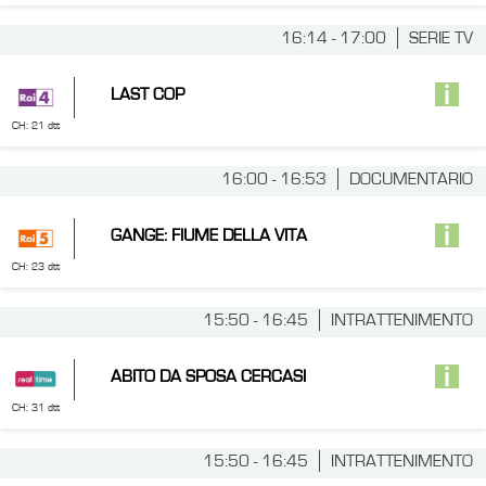
16:14 - 17:00
SERIE TV
LAST COP
CH: 21 dtt
16:00 - 16:53
DOCUMENTARIO
GANGE: FIUME DELLA VITA
CH: 23 dtt
15:50 - 16:45
INTRATTENIMENTO
ABITO DA SPOSA CERCASI
CH: 31 dtt
15:50 - 16:45
INTRATTENIMENTO