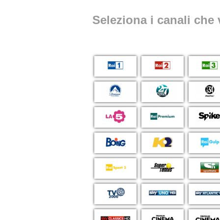
Seleziona i canali che 