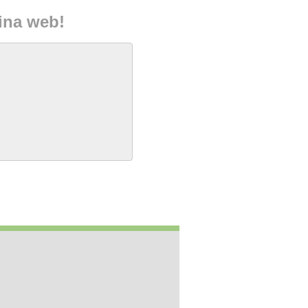
gina web!