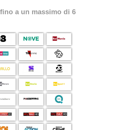
e fino a un massimo di 6