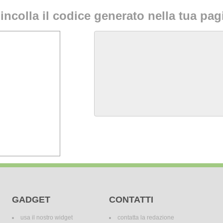
incolla il codice generato nella tua pa
GADGET
CONTATTI
usa il nostro widget
contatta la redazione