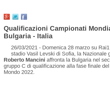
Qualificazioni Campionati Mondia
Bulgaria - Italia
26/03/2021 - Domenica 28 marzo su Rai1, i
stadio Vasil Levski di Sofia, la Nazionale 
Roberto Mancini
affronta la Bulgaria nel s
gruppo C di qualificazione alla fase finale d
Mondo 2022.