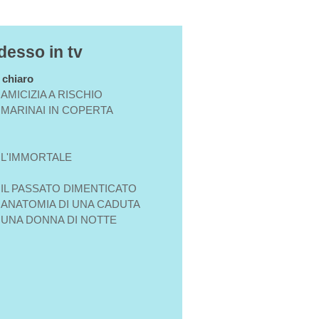
desso in tv
n chiaro
AMICIZIA A RISCHIO
MARINAI IN COPERTA
L'IMMORTALE
IL PASSATO DIMENTICATO
ANATOMIA DI UNA CADUTA
UNA DONNA DI NOTTE