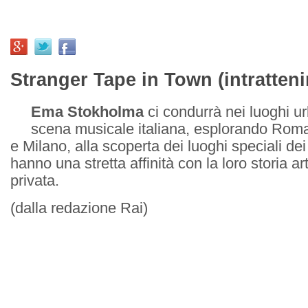
Stranger Tape in Town (intratten
Ema Stokholma
ci condurrà nei luoghi u
scena musicale italiana, esplorando Roma
e Milano, alla scoperta dei luoghi speciali dei
hanno una stretta affinità con la loro storia art
privata.
(dalla redazione Rai)