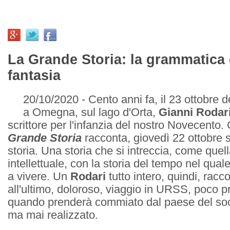
La Grande Storia: la grammatica 
fantasia
20/10/2020 - Cento anni fa, il 23 ottobre 
a Omegna, sul lago d'Orta,
Gianni Rodar
scrittore per l'infanzia del nostro Novecento
Grande Storia
racconta, giovedì 22 ottobre s
storia. Una storia che si intreccia, come quell
intellettuale, con la storia del tempo nel qual
a vivere. Un
Rodari
tutto intero, quindi, racc
all'ultimo, doloroso, viaggio in URSS, poco p
quando prenderà commiato dal paese del soc
ma mai realizzato.