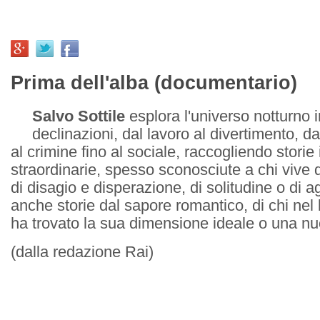
Prima dell'alba (documentario)
Salvo Sottile
esplora l'universo notturno i
declinazioni, dal lavoro al divertimento, d
al crimine fino al sociale, raccogliendo storie 
straordinarie, spesso sconosciute a chi vive d
di disagio e disperazione, di solitudine o di
anche storie dal sapore romantico, di chi nel 
ha trovato la sua dimensione ideale o una n
(dalla redazione Rai)