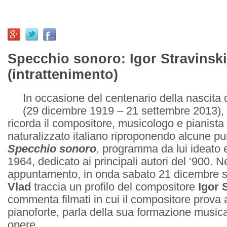
Specchio sonoro: Igor Stravinski
(intrattenimento)
In occasione del centenario della nascita 
(29 dicembre 1919 – 21 settembre 2013), 
ricorda il compositore, musicologo e pianist
naturalizzato italiano riproponendo alcune pu
Specchio sonoro
, programma da lui ideato 
1964, dedicato ai principali autori del ‘900. N
appuntamento, in onda sabato 21 dicembre 
Vlad
traccia un profilo del compositore
Igor 
commenta filmati in cui il compositore prova a
pianoforte, parla della sua formazione musica
opere.